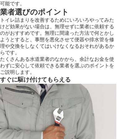
可能です。
業者選びのポイント
トイレ詰まりを改善するためにいろいろやってみた
けど効果がない場合は、無理せずに業者に依頼する
のがおすすめです。無理に間違った方法で何とかし
ようとすると、事態を悪化させて便器や排水管を修
理や交換をしなくてはいけなくなるおそれがあるか
らです。
たくさんある水道業者のなかから、余計なお金を使
わずに安心して依頼できる業者を選ぶのポイントを
ご説明します。
すぐに駆け付けてもらえる