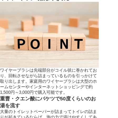
ワイヤーブラシは先端部分がコイル状に巻かれてお
り、回転させながら詰まっているものを引っかけて
取り出します。家庭用のワイヤーブラシは大型のホ
ームセンターやインターネットショッピングで約
1,500円～3,000円で購入可能です。
重曹・クエン酸にバケツで50度くらいのお
湯を流す
大量のトイレットペーパーが詰まってトイレの詰ま
りが起きているならば、泡の力で溶けやすくしてあ