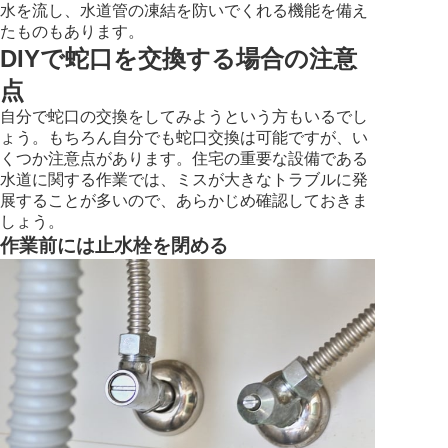
水を流し、水道管の凍結を防いでくれる機能を備え
たものもあります。
DIYで蛇口を交換する場合の注意
点
自分で蛇口の交換をしてみようという方もいるでし
ょう。もちろん自分でも蛇口交換は可能ですが、い
くつか注意点があります。住宅の重要な設備である
水道に関する作業では、ミスが大きなトラブルに発
展することが多いので、あらかじめ確認しておきま
しょう。
作業前には止水栓を閉める