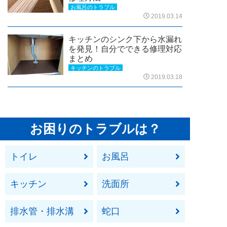
お風呂のトラブル
2019.03.14
キッチンのシンク下から水漏れ
を発見！自分でできる修理対応
まとめ
キッチンのトラブル
2019.03.18
お困りのトラブルは？
トイレ
お風呂
キッチン
洗面所
排水管・排水溝
蛇口