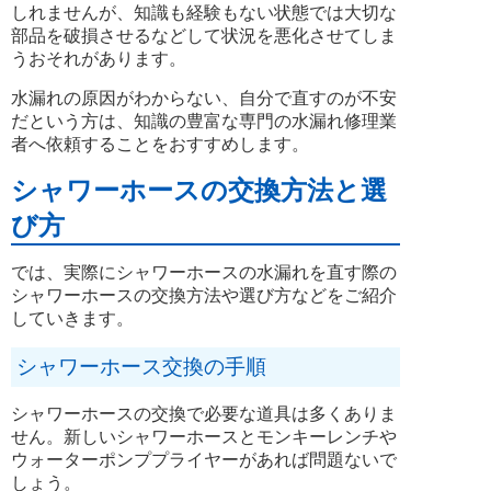
しれませんが、知識も経験もない状態では大切な
部品を破損させるなどして状況を悪化させてしま
うおそれがあります。
水漏れの原因がわからない、自分で直すのが不安
だという方は、知識の豊富な専門の水漏れ修理業
者へ依頼することをおすすめします。
シャワーホースの交換方法と選
び方
では、実際にシャワーホースの水漏れを直す際の
シャワーホースの交換方法や選び方などをご紹介
していきます。
シャワーホース交換の手順
シャワーホースの交換で必要な道具は多くありま
せん。新しいシャワーホースとモンキーレンチや
ウォーターポンププライヤーがあれば問題ないで
しょう。