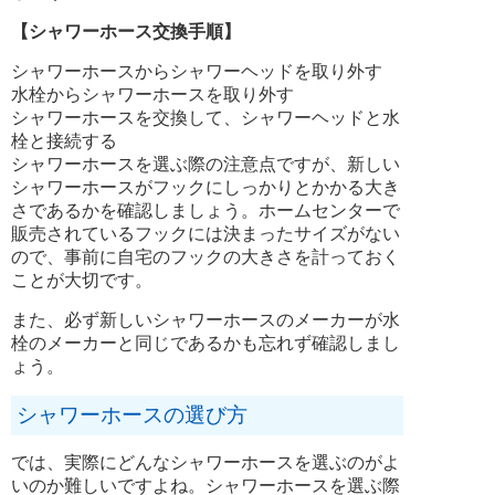
【シャワーホース交換手順】
シャワーホースからシャワーヘッドを取り外す
水栓からシャワーホースを取り外す
シャワーホースを交換して、シャワーヘッドと水
栓と接続する
シャワーホースを選ぶ際の注意点ですが、新しい
シャワーホースがフックにしっかりとかかる大き
さであるかを確認しましょう。ホームセンターで
販売されているフックには決まったサイズがない
ので、事前に自宅のフックの大きさを計っておく
ことが大切です。
また、必ず新しいシャワーホースのメーカーが水
栓のメーカーと同じであるかも忘れず確認しまし
ょう。
シャワーホースの選び方
では、実際にどんなシャワーホースを選ぶのがよ
いのか難しいですよね。シャワーホースを選ぶ際