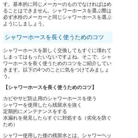
す。基本的に同じメーカーのものでなければはめ
ることはできません。シャワーホースを選ぶ際は
必ず水栓のメーカーと同じシャワーホースを選ぶ
ようにしましょう。
シャワーホースを長く使うためのコツ
シャワーホースを新しく交換してもすぐに壊れて
しまってはもったいないですよね。そこで、シャ
ワーホースを長く使うためのコツをご紹介してい
きます。以下の4つのことに気をつけてみましょ
う。
【シャワーホースを長く使うためのコツ】
カビやサビ防止用のシャワーホースを使う
シャワーを使用したら残留水を抜く
定期的にメンテナンスをする
水漏れを発見したらすぐに対処する（劣化を防ぐ
ため）
シャワー使用した後の残留水とは、シャワーヘッ