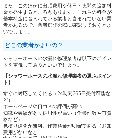
また、このほかに出張費用や休日・夜間の追加料
金が発生するところもあります。これらの料金が
基本料金に含まれている業者と含まれていない業
者があるので、業者選びの際に確認しておくとよ
いでしょう。
どこの業者がよいの？
シャワーホースの水漏れ修理業者は以下のポイン
トを重視して選ぶといいでしょう。
【シャワーホースの水漏れ修理業者の選ぶポイン
ト】
すぐに対応してくれる（24時間365日受付可能な
ど）
ホームページや口コミの評価が高い
知識や実績があり信用性が高い（作業件数や有資
格など）
見積り調査が無料、作業料金が明確である（追加
費用がないなど）