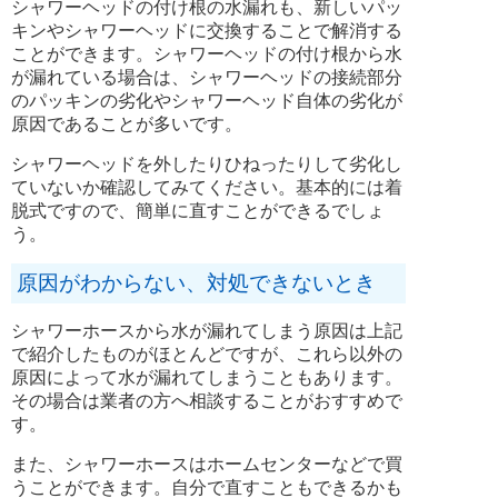
シャワーヘッドの付け根の水漏れも、新しいパッ
キンやシャワーヘッドに交換することで解消する
ことができます。シャワーヘッドの付け根から水
が漏れている場合は、シャワーヘッドの接続部分
のパッキンの劣化やシャワーヘッド自体の劣化が
原因であることが多いです。
シャワーヘッドを外したりひねったりして劣化し
ていないか確認してみてください。基本的には着
脱式ですので、簡単に直すことができるでしょ
う。
原因がわからない、対処できないとき
シャワーホースから水が漏れてしまう原因は上記
で紹介したものがほとんどですが、これら以外の
原因によって水が漏れてしまうこともあります。
その場合は業者の方へ相談することがおすすめで
す。
また、シャワーホースはホームセンターなどで買
うことができます。自分で直すこともできるかも