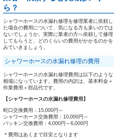
ら？
シャワーホースの水漏れ修理を修理業者に依頼し
た場合の費用について、気になる方も多いのでは
ないでしょうか。実際に業者の方へ依頼して修理
してもらうと、どのくらいの費用がかかるのかを
みていきましょう。
シャワーホースの水漏れ修理の費用
シャワーホースの水漏れ修理費用は以下のような
相場になっています。費用の内訳は、基本料金＋
作業費用＋部品代です。
【シャワーホースの水漏れ修理費用】
蛇口交換費用：15,000円～
シャワーホース交換費用：10,000円～
パッキン交換費用：4,000円～6,000円
＊費用はあくまで目安となります