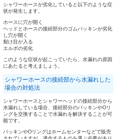
シャワーホースが劣化していると以下のような症
状が発生します。
ホースに穴が開く
ヘッドとホースの接続部分のゴムパッキンが劣化
し穴が開く
裂け目が入る
エルボの劣化
このような症状が起こっていたら、水漏れの原因
にあたると考えましょう。
シャワーホースの接続部から水漏れした
場合の対処法
シャワーホースとシャワーヘッドの接続部分から
水漏れしている場合、接続部分のパッキンやOリ
ングを交換することで水漏れを解決することが可
能です。
パッキンやOリングはホームセンターなどで販売
されていますが、適合するものを選ぶ必要があり