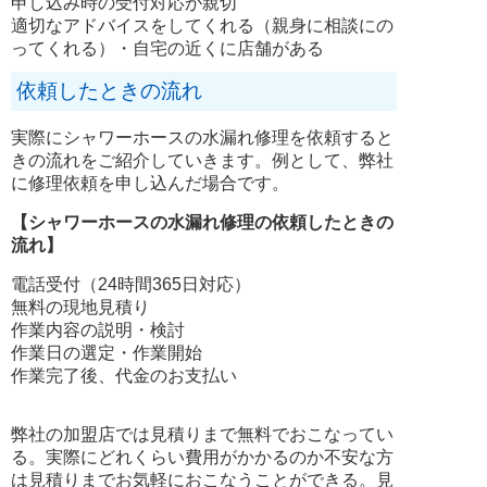
申し込み時の受付対応が親切
適切なアドバイスをしてくれる（親身に相談にの
ってくれる）・自宅の近くに店舗がある
依頼したときの流れ
実際にシャワーホースの水漏れ修理を依頼すると
きの流れをご紹介していきます。例として、弊社
に修理依頼を申し込んだ場合です。
【シャワーホースの水漏れ修理の依頼したときの
流れ】
電話受付（24時間365日対応）
無料の現地見積り
作業内容の説明・検討
作業日の選定・作業開始
作業完了後、代金のお支払い
弊社の加盟店では見積りまで無料でおこなってい
る。実際にどれくらい費用がかかるのか不安な方
は見積りまでお気軽におこなうことができる。見