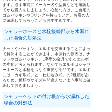
ます。必ず事前にメーカー名や型番などを確認し
てから購入をしましょう。心配な方は、ご自宅の
ゴムパッキンやOリングを持っていき、お店の人
に確認してもらうこともおすすめです。
シャワーホースと水栓接続部から水漏れ
した場合の対処法
ナットやパッキン、エルボを交換することによっ
て解決することができます。水漏れの原因は、ナ
ットやゴムパッキン、L字型の金具であるエルボ
の劣化と考えられます。なかでもエルボはシャワ
ーホースと水栓をつなぐ重要な部品です。エルボ
には「カギ爪式」と「ねじ込み式」の2種類があ
るため、種類やサイズを間違えないよう事前に確
認しておきましょう。
シャワーヘッドの付け根から水漏れした
場合の対処法