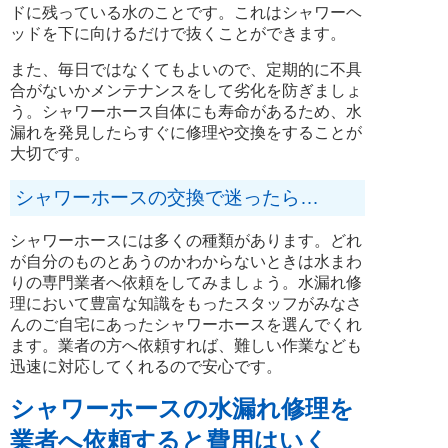
ドに残っている水のことです。これはシャワーヘ
ッドを下に向けるだけで抜くことができます。
また、毎日ではなくてもよいので、定期的に不具
合がないかメンテナンスをして劣化を防ぎましょ
う。シャワーホース自体にも寿命があるため、水
漏れを発見したらすぐに修理や交換をすることが
大切です。
シャワーホースの交換で迷ったら…
シャワーホースには多くの種類があります。どれ
が自分のものとあうのかわからないときは水まわ
りの専門業者へ依頼をしてみましょう。水漏れ修
理において豊富な知識をもったスタッフがみなさ
んのご自宅にあったシャワーホースを選んでくれ
ます。業者の方へ依頼すれば、難しい作業なども
迅速に対応してくれるので安心です。
シャワーホースの水漏れ修理を
業者へ依頼すると費用はいく