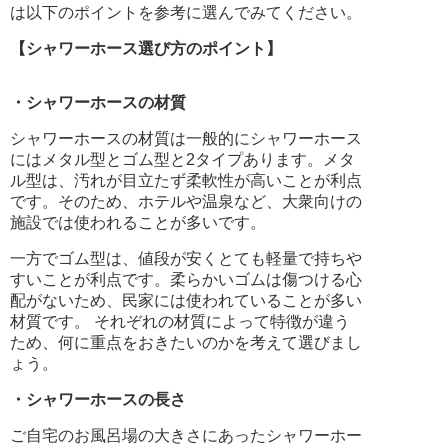
は以下のポイントを参考に選んでみてください。
【シャワーホース選び方のポイント】
・シャワーホースの材質
シャワーホースの材質は一般的にシャワーホース
にはメタル型とゴム型と2タイプあります。メタ
ル型は、汚れが目立たず柔軟性が高いことが利点
です。そのため、ホテルや温泉など、大衆向けの
施設では使われることが多いです。
一方でゴム型は、値段が安くとても軽量で持ちや
すいことが利点です。柔らかいゴムは傷つける心
配がないため、民家には使われていることが多い
材質です。 それぞれの材質によって特徴が違う
ため、何に重点をおきたいのかを考えて選びまし
ょう。
・シャワーホースの長さ
ご自宅のお風呂場の大きさにあったシャワーホー