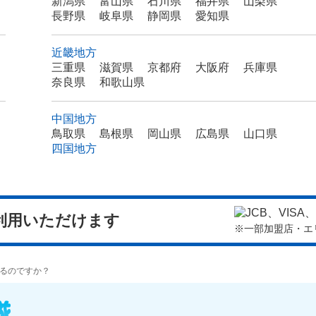
新潟県
富山県
石川県
福井県
山梨県
長野県
岐阜県
静岡県
愛知県
近畿地方
三重県
滋賀県
京都府
大阪府
兵庫県
奈良県
和歌山県
中国地方
鳥取県
島根県
岡山県
広島県
山口県
四国地方
利用いただけます
※一部加盟店・エ
るのですか？