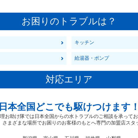
お困りのトラブルは？
キッチン
給湯器・ポンプ
対応エリア
日本全国どこでも駆けつけます
理お助け隊では日本全国からの水トラブルのご相談を承ってお
、さまざまな場所でお困りのお客様のもとへ専門の加盟店スタ