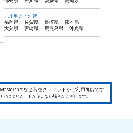
徳島県
香川県
愛媛県
高知県
九州地方・沖縄
福岡県
佐賀県
長崎県
熊本県
大分県
宮崎県
鹿児島県
沖縄県
リアによりカードが使えない場合がございます。