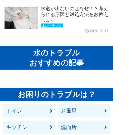
水道が出ないのはなぜ！？考え
られる原因と対処方法をお教え
します
水のトラブル
2020.10.15
水のトラブル
おすすめの記事
お困りのトラブルは？
トイレ
お風呂
キッチン
洗面所