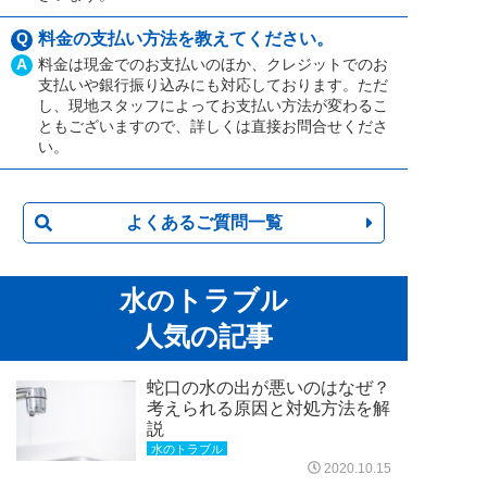
Q
料金の支払い方法を教えてください。
A
料金は現金でのお支払いのほか、クレジットでのお
支払いや銀行振り込みにも対応しております。ただ
し、現地スタッフによってお支払い方法が変わるこ
ともございますので、詳しくは直接お問合せくださ
い。
よくあるご質問一覧
水のトラブル
人気の記事
蛇口の水の出が悪いのはなぜ？
考えられる原因と対処方法を解
説
水のトラブル
2020.10.15