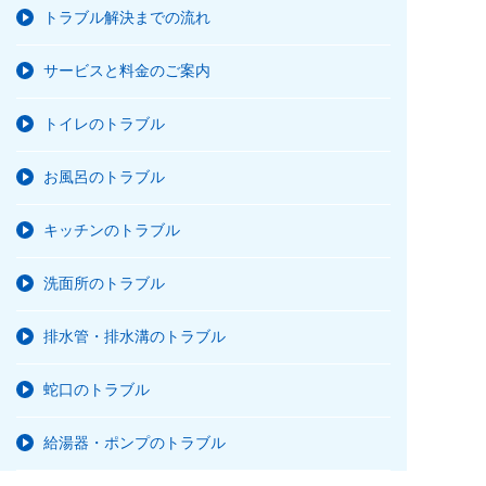
トラブル解決までの流れ
サービスと料金のご案内
トイレのトラブル
お風呂のトラブル
キッチンのトラブル
洗面所のトラブル
排水管・排水溝のトラブル
蛇口のトラブル
給湯器・ポンプのトラブル