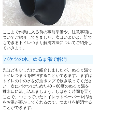
ここまで作業に入る前の事前準備や、注意事項に
ついてご紹介してきました。次はいよいよ、誰で
もできるトイレつまり解消方法についてご紹介し
ていきます。
バケツの水、ぬるま湯で解消
先ほども少しだけご紹介しましたが、ぬるま湯で
トイレつまりを解消することができます。まずは
トイレの中の水を灯油ポンプで抜き取ってくださ
い。次にバケツにためた40～60度のぬるま湯を
排水口に流し込みましょう。しばらく時間を置く
ことで、つまっていたトイレットペーパーや汚物
をお湯が溶かしてくれるので、つまりを解消する
ことができます。