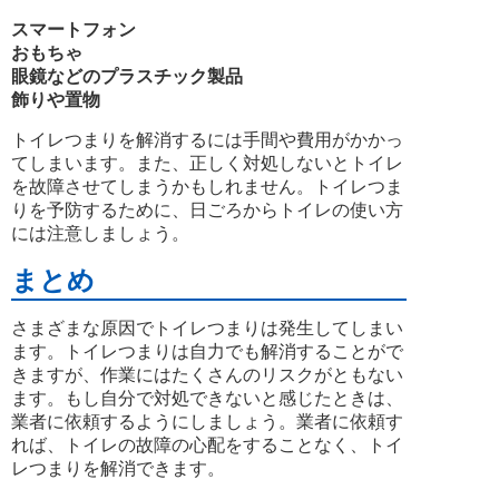
スマートフォン
おもちゃ
眼鏡などのプラスチック製品
飾りや置物
トイレつまりを解消するには手間や費用がかかっ
てしまいます。また、正しく対処しないとトイレ
を故障させてしまうかもしれません。トイレつま
りを予防するために、日ごろからトイレの使い方
には注意しましょう。
まとめ
さまざまな原因でトイレつまりは発生してしまい
ます。トイレつまりは自力でも解消することがで
きますが、作業にはたくさんのリスクがともない
ます。もし自分で対処できないと感じたときは、
業者に依頼するようにしましょう。業者に依頼す
れば、トイレの故障の心配をすることなく、トイ
レつまりを解消できます。