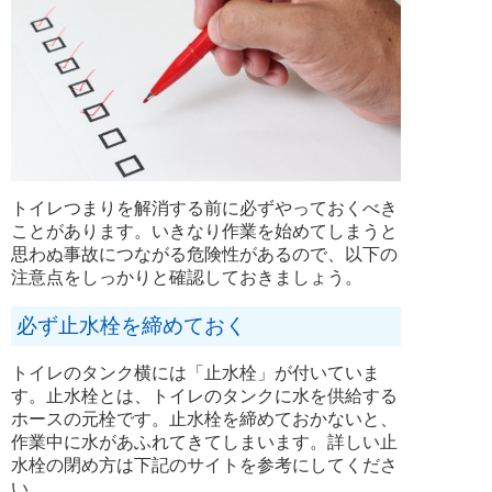
トイレつまりを解消する前に必ずやっておくべき
ことがあります。いきなり作業を始めてしまうと
思わぬ事故につながる危険性があるので、以下の
注意点をしっかりと確認しておきましょう。
必ず止水栓を締めておく
トイレのタンク横には「止水栓」が付いていま
す。止水栓とは、トイレのタンクに水を供給する
ホースの元栓です。止水栓を締めておかないと、
作業中に水があふれてきてしまいます。詳しい止
水栓の閉め方は下記のサイトを参考にしてくださ
い。