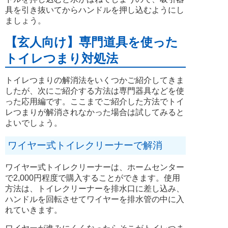
具を引き抜いてからハンドルを押し込むようにし
ましょう。
【玄人向け】専門道具を使った
トイレつまり対処法
トイレつまりの解消法をいくつかご紹介してきま
したが、次にご紹介する方法は専門器具などを使
った応用編です。ここまでご紹介した方法でトイ
レつまりが解消されなかった場合は試してみると
よいでしょう。
ワイヤー式トイレクリーナーで解消
ワイヤー式トイレクリーナーは、ホームセンター
で2,000円程度で購入することができます。使用
方法は、トイレクリーナーを排水口に差し込み、
ハンドルを回転させてワイヤーを排水管の中に入
れていきます。