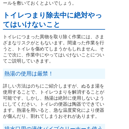
ールを敷いておくとよいでしょう。
トイレつまり除去中に絶対やっ
てはいけないこと
トイレにつまった異物を取り除く作業には、さま
ざまなリスクがともないます。間違った作業を行
うと、トイレを傷めてしまうかもしれません。そ
こで次に、作業中にやってはいけないことについ
てご説明していきます。
熱湯の使用は厳禁！
詳しい方法はのちにご紹介しますが、ぬるま湯を
使用することで、トイレつまりを解消することが
可能です。しかし、熱湯は絶対に使用しないよう
にしてください。トイレの便器は陶器でできてい
ます。熱湯を用いると、急な温度変化により便器
が傷んだり、割れてしまうおそれがあります。
排水口用の液体パイプクリーナーを使う