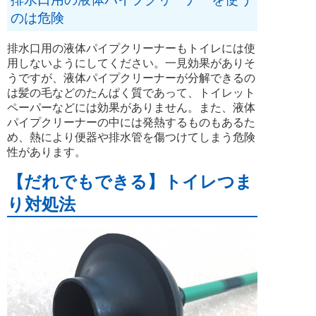
のは危険
排水口用の液体パイプクリーナーもトイレには使
用しないようにしてください。一見効果がありそ
うですが、液体パイプクリーナーが分解できるの
は髪の毛などのたんぱく質であって、トイレット
ペーパーなどには効果がありません。また、液体
パイプクリーナーの中には発熱するものもあるた
め、熱により便器や排水管を傷つけてしまう危険
性があります。
【だれでもできる】トイレつま
り対処法