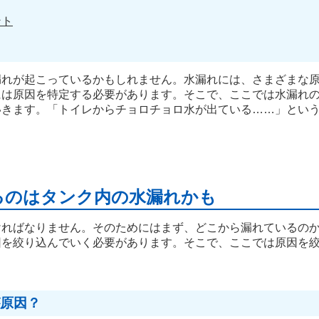
ント
漏れが起こっているかもしれません。水漏れには、さまざまな
には原因を特定する必要があります。そこで、ここでは水漏れ
いきます。「トイレからチョロチョロ水が出ている……」とい
るのはタンク内の水漏れかも
ければなりません。そのためにはまず、どこから漏れているの
因を絞り込んでいく必要があります。そこで、ここでは原因を
原因？