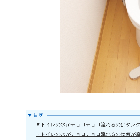
目次
▼トイレの水がチョロチョロ流れるのはタン
・トイレの水がチョロチョロ流れるのは何が