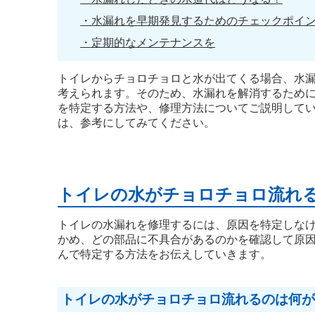
・水漏れを早期発見するためのチェックポイ
・定期的なメンテナンスを
トイレからチョロチョロと水が出てくる場合、水
考えられます。そのため、水漏れを解消するため
を特定する方法や、修理方法についてご説明して
は、参考にしてみてください。
トイレの水がチョロチョロ流れ
トイレの水漏れを修理するには、原因を特定しな
かめ、どの部品に不具合があるのかを確認して原
んで特定する方法をお伝えしていきます。
トイレの水がチョロチョロ流れるのは何が