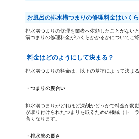
お風呂の排水構つまりの修理料金はいくら
排水溝つまりの修理を業者へ依頼したことがない
溝つまりの修理料金がいくらかかるかについてご
料金はどのようにして決まる？
排水溝つまりの料金は、以下の基準によって決ま
・つまりの度合い
排水溝つまりがどれほど深刻かどうかで料金が変
が取り付けられたつまりを取るための機械（トー
高くなります。
・排水管の長さ