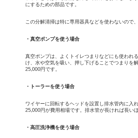
にするための部品です。
この分解清掃は特に専用器具などを使わないので、相
・真空ポンプを使う場合
真空ポンプは、よくトイレつまりなどにも使われ
け、水や空気を吸い、押し下げることでつまりを解消
25,000円です。
・トーラーを使う場合
ワイヤーに回転するヘッドを設置し排水管内に入れ、
25,000円が費用相場です。排水管が長ければ長
・高圧洗浄機を使う場合