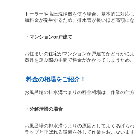
トーラーや高圧洗浄機を使う場合、基本的に対応し
加料金が発生するため、排水管が長いほど高額に
・マンションor戸建て
お住まいの住宅がマンションか戸建てかどうかに
器具を運ぶ際の手間で料金がかかってしまうため
料金の相場をご紹介！
お風呂場の排水溝つまりの料金相場は、作業の仕
・分解清掃の場合
お風呂場の排水溝つまりの原因としてよくあげら
ラップと呼ばれる設備を外して作業をおこないま