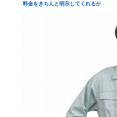
料金をきちんと明示してくれるか