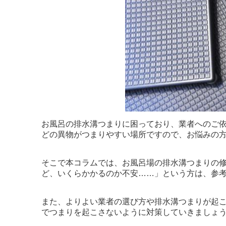
お風呂の排水溝つまりに困っており、業者へのご
どの異物がつまりやすい場所ですので、お悩みの
そこで本コラムでは、お風呂場の排水溝つまりの
ど、いくらかかるのか不安……」という方は、参
また、よりよい業者の選び方や排水溝つまりが起
でつまりを起こさないように対策していきましょ