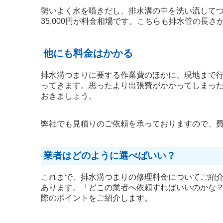
勢いよく水を噴きだし、排水溝の中を洗い流してつま
35,000円が料金相場です。こちらも排水管の長
他にも料金はかかる
排水溝つまりに要する作業費のほかに、現地まで
ってきます。思ったより出張費がかかってしまっ
おきましょう。
弊社でも見積りのご依頼を承っておりますので、
業者はどのように選べばいい？
これまで、排水溝つまりの修理料金についてご紹
あります。「どこの業者へ依頼すればいいのかな
際のポイントをご紹介します。