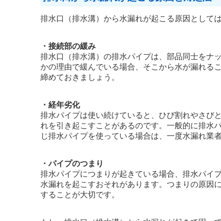
排水口（排水溝）から水漏れが起こる原因として
・接続部の緩み
排水口（排水溝）の排水パイプは、部品同士をナ
かの理由で緩んでいる場合、そこから水が漏れる
締めておきましょう。
・経年劣化
排水パイプは使い続けていると、ひび割れやさび
れを引き起こすことがあるのです。一般的に排水パ
じ排水パイプを使っている場合は、一度水漏れ業
・パイプのつまり
排水パイプにつまりが起きている場合、排水パイ
水漏れを起こすおそれがあります。つまりの原因
することが大切です。