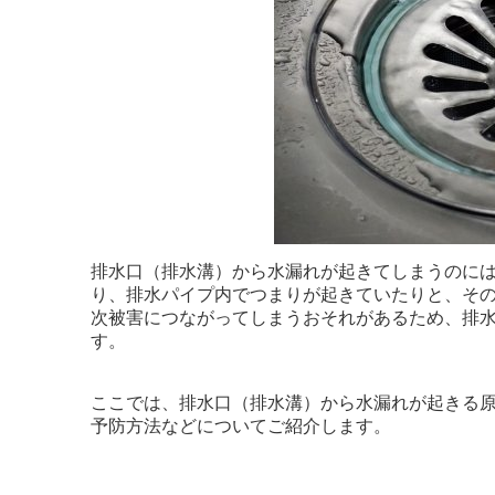
排水口（排水溝）から水漏れが起きてしまうのに
り、排水パイプ内でつまりが起きていたりと、そ
次被害につながってしまうおそれがあるため、排
す。
ここでは、排水口（排水溝）から水漏れが起きる
予防方法などについてご紹介します。