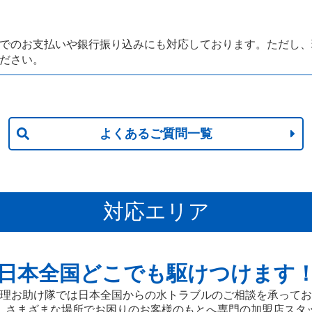
でのお支払いや銀行振り込みにも対応しております。ただし、
ださい。
よくあるご質問一覧
対応エリア
日本全国どこでも駆けつけます
理お助け隊では日本全国からの水トラブルのご相談を承ってお
、さまざまな場所でお困りのお客様のもとへ専門の加盟店スタ