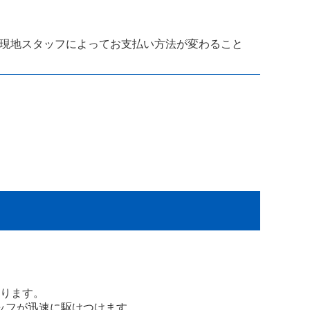
現地スタッフによってお支払い方法が変わること
！
ります。
ッフが迅速に駆けつけます。