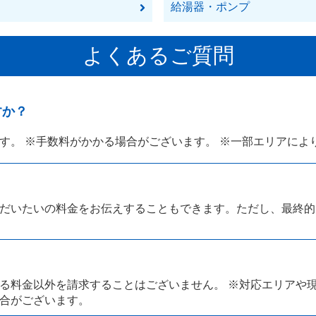
給湯器・ポンプ
よくあるご質問
すか？
す。 ※手数料がかかる場合がございます。 ※一部エリアによ
？
だいたいの料金をお伝えすることもできます。ただし、最終的
る料金以外を請求することはございません。 ※対応エリアや
合がございます。