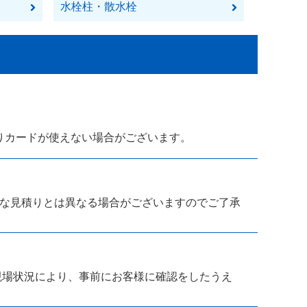
水栓柱・散水栓
りカードが使えない場合がございます。
な見積りとは異なる場合がございますのでご了承
現場状況により、事前にお客様に確認をしたうえ