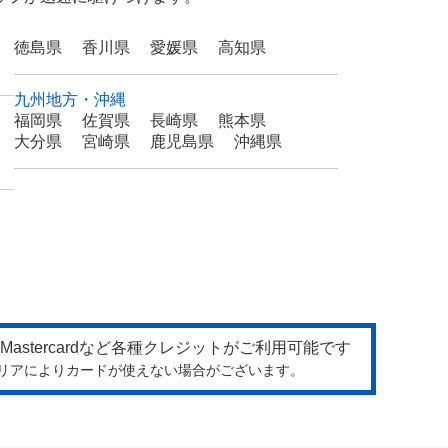
徳島県
香川県
愛媛県
高知県
九州地方・沖縄
福岡県
佐賀県
長崎県
熊本県
大分県
宮崎県
鹿児島県
沖縄県
リアによりカードが使えない場合がございます。