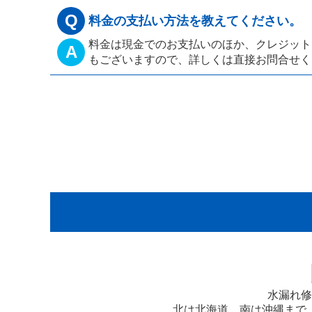
Q
料金の支払い方法を教えてください。
料金は現金でのお支払いのほか、クレジット
A
もございますので、詳しくは直接お問合せく
水漏れ修
北は北海道、南は沖縄まで