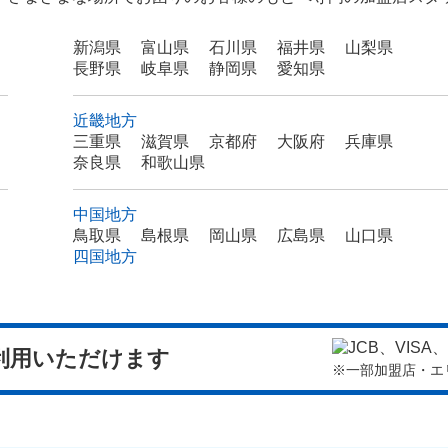
新潟県
富山県
石川県
福井県
山梨県
長野県
岐阜県
静岡県
愛知県
近畿地方
三重県
滋賀県
京都府
大阪府
兵庫県
奈良県
和歌山県
中国地方
鳥取県
島根県
岡山県
広島県
山口県
四国地方
利用いただけます
※一部加盟店・エ