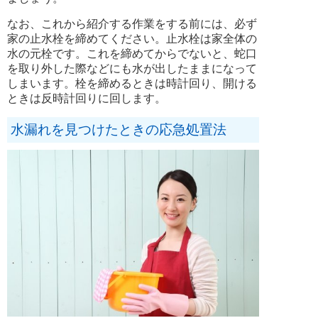
なお、これから紹介する作業をする前には、必ず
家の止水栓を締めてください。止水栓は家全体の
水の元栓です。これを締めてからでないと、蛇口
を取り外した際などにも水が出したままになって
しまいます。栓を締めるときは時計回り、開ける
ときは反時計回りに回します。
水漏れを見つけたときの応急処置法