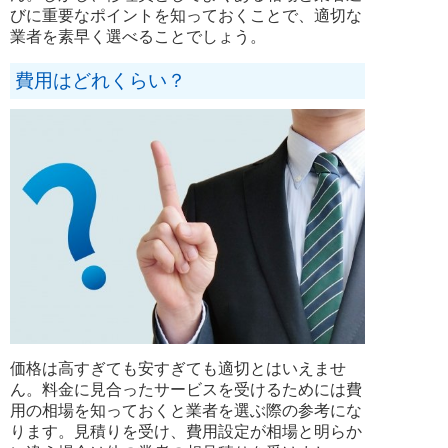
びに重要なポイントを知っておくことで、適切な
業者を素早く選べることでしょう。
費用はどれくらい？
価格は高すぎても安すぎても適切とはいえませ
ん。料金に見合ったサービスを受けるためには費
用の相場を知っておくと業者を選ぶ際の参考にな
ります。見積りを受け、費用設定が相場と明らか