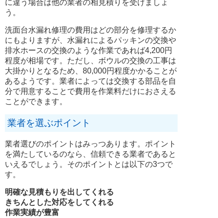
に違う場合は他の業者の相見積りを受けましょ
う。
洗面台水漏れ修理の費用はどの部分を修理するか
にもよりますが、水漏れによるパッキンの交換や
排水ホースの交換のような作業であれば4,200円
程度が相場です。ただし、ボウルの交換の工事は
大掛かりとなるため、80,000円程度かかることが
あるようです。業者によっては交換する部品を自
分で用意することで費用を作業料だけにおさえる
ことができます。
業者を選ぶポイント
業者選びのポイントはみっつあります。ポイント
を満たしているのなら、信頼できる業者であると
いえるでしょう。そのポイントとは以下の3つで
す。
明確な見積もりを出してくれる
きちんとした対応をしてくれる
作業実績が豊富