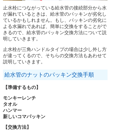
止水栓につながっている給水管の接続部分から水
が漏れているときは、給水管のパッキンが劣化し
ているかもしれません。もし、パッキンの劣化に
よる水漏れであれば、簡単に交換をすることがで
きるので、給水管のパッキン交換方法について説
明していきます。
止水栓が三角ハンドルタイプの場合は少し外し方
が違ってくるので、そちらの交換方法もあわせて
説明していきます。
給水管のナットのパッキン交換手順
【準備するもの】
モンキーレンチ
タオル
ハンマー
新しいコマパッキン
【交換方法】