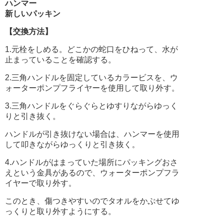
ハンマー
新しいパッキン
【交換方法】
1.元栓をしめる。どこかの蛇口をひねって、水が
止まっていることを確認する。
2.三角ハンドルを固定しているカラービスを、ウ
ォーターポンプフライヤーを使用して取り外す。
3.三角ハンドルをぐらぐらとゆすりながらゆっく
りと引き抜く。
ハンドルが引き抜けない場合は、ハンマーを使用
して叩きながらゆっくりと引き抜く。
4.ハンドルがはまっていた場所にパッキングおさ
えという金具があるので、ウォーターポンプフラ
イヤーで取り外す。
このとき、傷つきやすいのでタオルをかぶせてゆ
っくりと取り外すようにする。