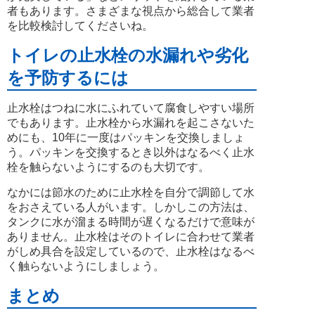
者もあります。さまざまな視点から総合して業者
を比較検討してくださいね。
トイレの止水栓の水漏れや劣化
を予防するには
止水栓はつねに水にふれていて腐食しやすい場所
でもあります。止水栓から水漏れを起こさないた
めにも、10年に一度はパッキンを交換しましょ
う。パッキンを交換するとき以外はなるべく止水
栓を触らないようにするのも大切です。
なかには節水のために止水栓を自分で調節して水
をおさえている人がいます。しかしこの方法は、
タンクに水が溜まる時間が遅くなるだけで意味が
ありません。止水栓はそのトイレに合わせて業者
がしめ具合を設定しているので、止水栓はなるべ
く触らないようにしましょう。
まとめ