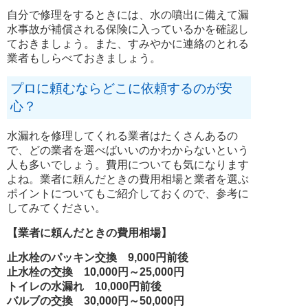
自分で修理をするときには、水の噴出に備えて漏
水事故が補償される保険に入っているかを確認し
ておきましょう。また、すみやかに連絡のとれる
業者もしらべておきましょう。
プロに頼むならどこに依頼するのが安
心？
水漏れを修理してくれる業者はたくさんあるの
で、どの業者を選べばいいのかわからないという
人も多いでしょう。費用についても気になります
よね。業者に頼んだときの費用相場と業者を選ぶ
ポイントについてもご紹介しておくので、参考に
してみてください。
【業者に頼んだときの費用相場】
止水栓のパッキン交換 9,000円前後
止水栓の交換 10,000円～25,000円
トイレの水漏れ 10,000円前後
バルブの交換 30,000円～50,000円