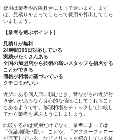
費用は業者や故障具合によって違います。まず
は、見積りをとってもらって費用を算出してもら
いましょう。
【業者を選ぶポイント】
見積りが無料
24時間365日対応している
実績がたくさんある
全国の加盟店から技術の高いスタッフを指名する
ことができる
価格が相場に基づいている
クチコミがいい
近所にある個人店に頼むとき、昔ながらの近所付
き合いがあるなら良心的な値段にしてくれること
もあるようです。修理相場をチェックして比較し
てから業者を選ぶようにしましょう。
比較するのは費用だけでなく、業者によっては
「保証期間が長い」ことや、「アフターフォロー
が充実している」などメリットを紹介している業