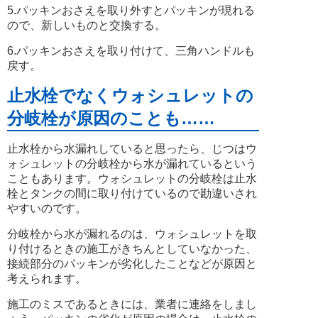
5.パッキンおさえを取り外すとパッキンが現れる
ので、新しいものと交換する。
6.パッキンおさえを取り付けて、三角ハンドルも
戻す。
止水栓でなくウォシュレットの
分岐栓が原因のことも……
止水栓から水漏れしていると思ったら、じつはウ
ォシュレットの分岐栓から水が漏れているという
こともあります。ウォシュレットの分岐栓は止水
栓とタンクの間に取り付けているので勘違いされ
やすいのです。
分岐栓から水が漏れるのは、ウォシュレットを取
り付けるときの施工がきちんとしていなかった、
接続部分のパッキンが劣化したことなどが原因と
考えられます。
施工のミスであるときには、業者に連絡をしまし