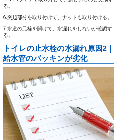
る。
6.突起部分を取り付けて、ナットも取り付ける。
7.水道の元栓を開けて、水漏れをしないか確認す
る。
トイレの止水栓の水漏れ原因2｜
給水管のパッキンが劣化