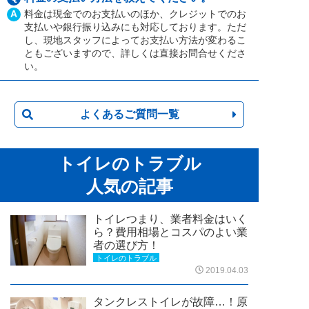
A
料金は現金でのお支払いのほか、クレジットでのお
支払いや銀行振り込みにも対応しております。ただ
し、現地スタッフによってお支払い方法が変わるこ
ともございますので、詳しくは直接お問合せくださ
い。
よくあるご質問一覧
トイレのトラブル
人気の記事
トイレつまり、業者料金はいく
ら？費用相場とコスパのよい業
者の選び方！
トイレのトラブル
2019.04.03
タンクレストイレが故障…！原