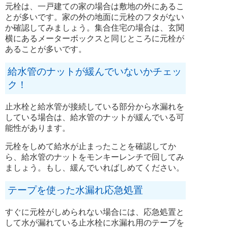
元栓は、一戸建ての家の場合は敷地の外にあるこ
とが多いです。家の外の地面に元栓のフタがない
か確認してみましょう。集合住宅の場合は、玄関
横にあるメーターボックスと同じところに元栓が
あることが多いです。
給水管のナットが緩んでいないかチェッ
ク！
止水栓と給水管が接続している部分から水漏れを
している場合は、給水管のナットが緩んでいる可
能性があります。
元栓をしめて給水が止まったことを確認してか
ら、給水管のナットをモンキーレンチで回してみ
ましょう。もし、緩んでいればしめてください。
テープを使った水漏れ応急処置
すぐに元栓がしめられない場合には、応急処置と
して水が漏れている止水栓に水漏れ用のテープを