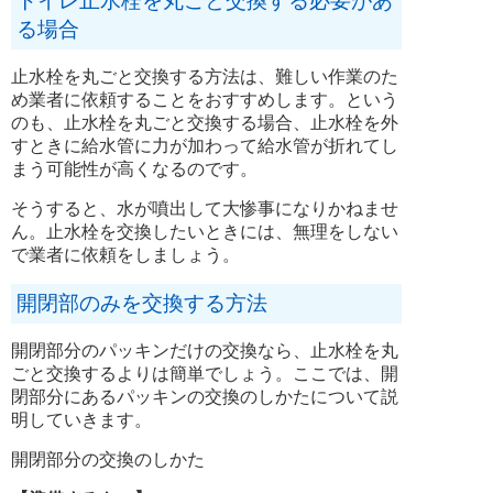
トイレ止水栓を丸ごと交換する必要があ
る場合
止水栓を丸ごと交換する方法は、難しい作業のた
め業者に依頼することをおすすめします。という
のも、止水栓を丸ごと交換する場合、止水栓を外
すときに給水管に力が加わって給水管が折れてし
まう可能性が高くなるのです。
そうすると、水が噴出して大惨事になりかねませ
ん。止水栓を交換したいときには、無理をしない
で業者に依頼をしましょう。
開閉部のみを交換する方法
開閉部分のパッキンだけの交換なら、止水栓を丸
ごと交換するよりは簡単でしょう。ここでは、開
閉部分にあるパッキンの交換のしかたについて説
明していきます。
開閉部分の交換のしかた