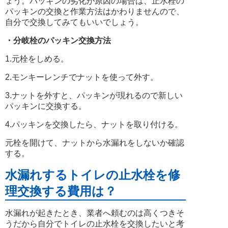
ょう。パッキンの劣化が原因の場合は、止水栓の
パッキンの交換と作業方法はかわりませんので、
自分で交換してみてもいいでしょう。
・分岐栓のパッキン交換方法
1.元栓をしめる。
2.モンキーレンチでナットを使って外す。
3.ナットを外すと、パッキンが現れるので新しい
パッキンに交換する。
4.パッキンを交換したら、ナットを取り付ける。
元栓を開けて、ナットから水漏れをしないか確認
する。
水漏れするトイレの止水栓を修
理交換する費用は？
水漏れが起きたとき、業者へ頼むのは高くつきそ
うだから自分でトイレの止水栓を交換したいと考