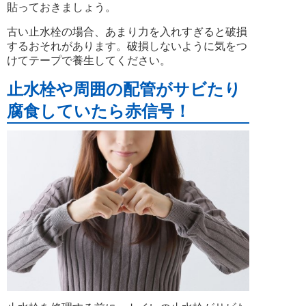
貼っておきましょう。
古い止水栓の場合、あまり力を入れすぎると破損
するおそれがあります。破損しないように気をつ
けてテープで養生してください。
止水栓や周囲の配管がサビたり
腐食していたら赤信号！