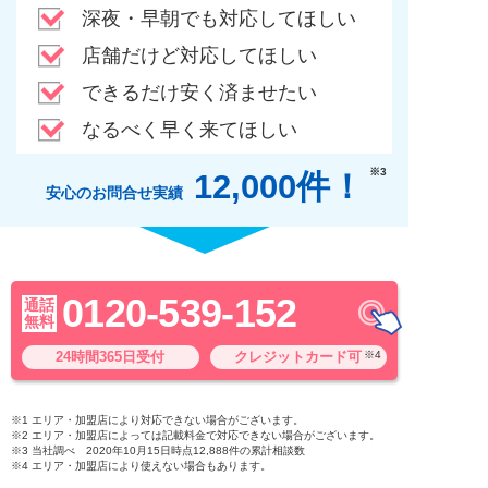
深夜・早朝でも対応してほしい
店舗だけど対応してほしい
できるだけ安く済ませたい
なるべく早く来てほしい
※3
12,000件！
安心のお問合せ実績
0120-539-152
通話
無料
24時間365日受付
クレジットカード可
※4
※1 エリア・加盟店により対応できない場合がございます。
※2 エリア・加盟店によっては記載料金で対応できない場合がございます。
※3 当社調べ 2020年10月15日時点12,888件の累計相談数
※4 エリア・加盟店により使えない場合もあります。