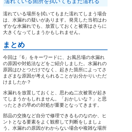
濡れている箇所を拭いてもまた濡れる
濡れている場所を拭いてもまた濡れてしまう場合
は、水漏れの疑いがあります。発見した当初はわ
ずかな水漏れでも、放置しておくと被害はさらに
大きくなってしまうかもしれません。
まとめ
今回は「6」をキーワードに、お風呂場の水漏れ
の原因や対処法などをご紹介しました。水漏れの
原因はひとつだけでなく、起きた箇所によってさ
まざまな原因が考えられることがお分かりいただ
けましたか？
水漏れを放置しておくと、思わぬ二次被害が起き
てしまうかもしれません。「おかしいな？」と思
ったときの早めの対処が重要となってきます。
部品の交換など自分で修理できるものなのか、ヒ
ントとなる要素をよく観察して判断をしましょ
う。水漏れの原因がわからない場合や複雑な場所