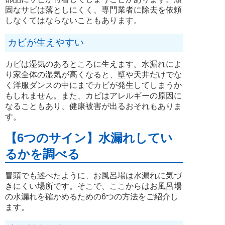
固なサビは落としにくく、専門業者に除去を依頼
しなくてはならないこともあります。
カビが生えやすい
カビは湿気のあるところに生えます。水漏れによ
り家全体の湿気が高くなると、壁や天井だけでな
く洋服ダンスの中にまでカビが発生してしまうか
もしれません。また、カビはアレルギーの原因に
なることもあり、健康被害が出るおそれもありま
す。
【6つのサイン】水漏れしてい
るかを調べる
冒頭でも述べたように、お風呂場は水漏れに気づ
きにくい場所です。そこで、ここからはお風呂場
の水漏れを確かめるための6つの方法をご紹介し
ます。