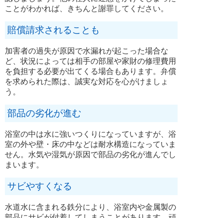
ことがわかれば、きちんと謝罪してください。
賠償請求されることも
加害者の過失が原因で水漏れが起こった場合な
ど、状況によっては相手の部屋や家財の修理費用
を負担する必要が出てくる場合もあります。弁償
を求められた際は、誠実な対応を心がけましょ
う。
部品の劣化が進む
浴室の中は水に強いつくりになっていますが、浴
室の外や壁・床の中などは耐水構造になっていま
せん。水気や湿気が原因で部品の劣化が進んでし
まいます。
サビやすくなる
水道水に含まれる鉄分により、浴室内や金属製の
部品にサビが付着してしまうことがあります。頑