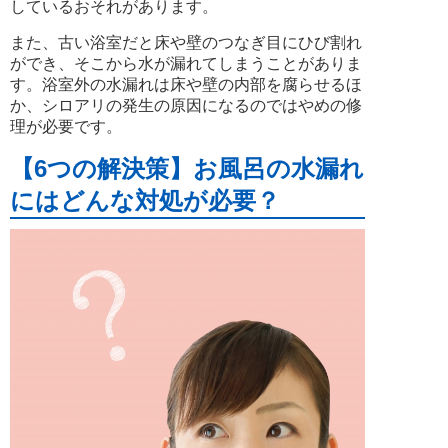
しているおそれがあります。
また、古い浴室だと床や壁のつなぎ目にひび割れ
ができ、そこから水が漏れてしまうことがありま
す。浴室外の水漏れは床や壁の内部を腐らせるほ
か、シロアリの発生の原因になるのではやめの修
理が必要です。
【6つの解決策】お風呂の水漏れ
にはどんな対処が必要？