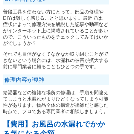
普段工具を使わない方にとって、部品の修理や
DIYは難しく感じることと思います。最近では、
症状によって修理方法を解説した記事や動画など
がインターネット上に掲載されていることが多い
ので、こういったものをチェックしてみてはいか
がでしょうか？
それでも自信がなくてなかなか取り組むことがで
きないという場合には、水漏れの被害が拡大する
前に専門業者に頼ることもひとつの手です。
修理内容が複雑
給湯器などの複雑な場所の修理は、手順を間違え
てしまうと水漏れがよりひどくなってしまう可能
性があります。物品全体の構造が複雑だと感じた
時点で、プロである専門業者に相談しましょう。
【費用】お風呂の水漏れでかか
る気になる金額