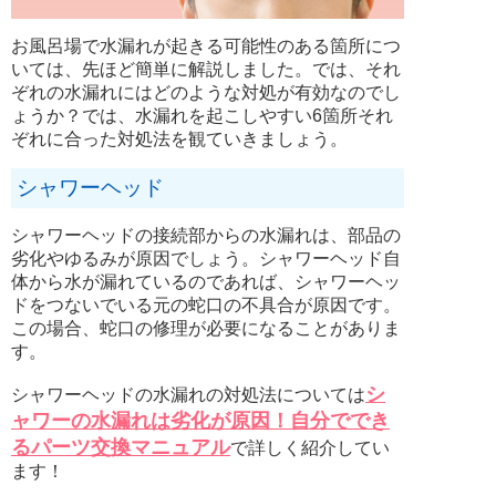
お風呂場で水漏れが起きる可能性のある箇所につ
いては、先ほど簡単に解説しました。では、それ
ぞれの水漏れにはどのような対処が有効なのでし
ょうか？では、水漏れを起こしやすい6箇所それ
ぞれに合った対処法を観ていきましょう。
シャワーヘッド
シャワーヘッドの接続部からの水漏れは、部品の
劣化やゆるみが原因でしょう。シャワーヘッド自
体から水が漏れているのであれば、シャワーヘッ
ドをつないでいる元の蛇口の不具合が原因です。
この場合、蛇口の修理が必要になることがありま
す。
シ
シャワーヘッドの水漏れの対処法については
ャワーの水漏れは劣化が原因！自分ででき
るパーツ交換マニュアル
で詳しく紹介してい
ます！