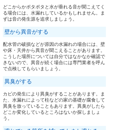
どこからかポタポタと水が垂れる音が聞こえてく
る場合には、水漏れしているかもしれません。ま
ずは音の発生源を追求しましょう。
壁から異音がする
配水管の破損などが原因の水漏れの場合には、壁
や床・天井から異音が聞こえることがあります。
こうした場所については自分ではなかなか確認で
きないので、異音が続く場合には専門業者を呼ん
で点検してもらいましょう。
異臭がする
カビの発生により異臭がすることがあります。ま
た、水漏れによって柱などの家の基礎が腐食して
異臭を放っていることもあります。異臭がしたら
どこか変化しているところはないか探しましょ
う。