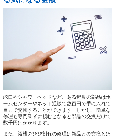
蛇口やシャワーヘッドなど、ある程度の部品はホ
ームセンターやネット通販で数百円で手に入れて
自力で交換することができます。しかし、簡単な
修理も専門業者に頼むとなると部品の交換だけで
数千円はかかります。
また、浴槽のひび割れの修理は新品との交換とほ