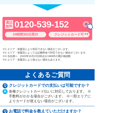
0120-539-152
通話
無料
24時間365日受付
クレジットカード可
※4
※1 エリア・加盟店により対応できない場合がございます。
※2 エリア・加盟店によっては記載料金で対応できない場合がございます。
※3 当社調べ 2020年10月15日時点12,888件の累計相談数
※4 エリア・加盟店により使えない場合もあります。
よくあるご質問
Q
クレジットカードでの支払いは可能ですか？
A
各種クレジットカード払いに対応しております。 ※
手数料がかかる場合がございます。 ※一部エリアに
よりカードが使えない場合がございます。
Q
お電話で料金を教えていただけますか？