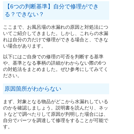
【6つの判断基準】自分で修理ができ
る？できない？
ここまで、お風呂場の水漏れの原因と対処法につ
いてご紹介してきました。しかし、これらの水漏
れは自分の力だけで修理ができる場合と、できな
い場合があります。
以下にはご自身での修理の可否を判断する基準
や、基準となる事柄の詳細がわからない際の6つ
の対処法をまとめました。ぜひ参考にしてみてく
ださい。
原因箇所がわからない
まず、対象となる物品がどこから水漏れしている
のかを確認しましょう。説明書を読んだり、ネッ
トなどで調べたりして原因が判明した場合には、
自分でパーツを調達して修理をすることが可能で
す。