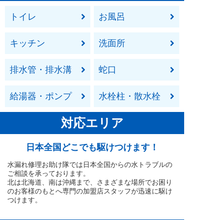
トイレ
お風呂
キッチン
洗面所
排水管・排水溝
蛇口
給湯器・ポンプ
水栓柱・散水栓
対応エリア
日本全国どこでも駆けつけます！
水漏れ修理お助け隊では日本全国からの水トラブルの
ご相談を承っております。
北は北海道、南は沖縄まで、さまざまな場所でお困り
のお客様のもとへ専門の加盟店スタッフが迅速に駆け
つけます。