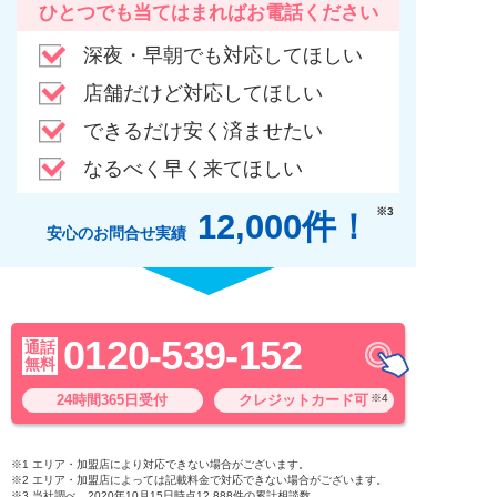
ひとつでも当てはまればお電話ください
深夜・早朝でも対応してほしい
店舗だけど対応してほしい
できるだけ安く済ませたい
なるべく早く来てほしい
※3
12,000件！
安心のお問合せ実績
0120-539-152
通話
無料
24時間365日受付
クレジットカード可
※4
※1 エリア・加盟店により対応できない場合がございます。
※2 エリア・加盟店によっては記載料金で対応できない場合がございます。
※3 当社調べ 2020年10月15日時点12,888件の累計相談数