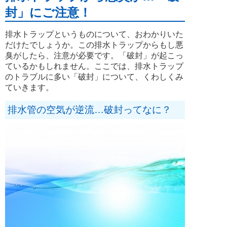
封」にご注意！
排水トラップというものについて、おわかりいた
だけたでしょうか。この排水トラップからもし悪
臭がしたら、注意が必要です。「破封」が起こっ
ているかもしれません。ここでは、排水トラップ
のトラブルに多い「破封」について、くわしくみ
ていきます。
排水管の空気が逆流…破封ってなに？