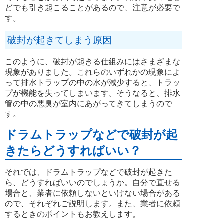
どでも引き起こることがあるので、注意が必要で
す。
破封が起きてしまう原因
このように、破封が起きる仕組みにはさまざまな
現象がありました。これらのいずれかの現象によ
って排水トラップの中の水が減少すると、トラッ
プが機能を失ってしまいます。そうなると、排水
管の中の悪臭が室内にあがってきてしまうので
す。
ドラムトラップなどで破封が起
きたらどうすればいい？
それでは、ドラムトラップなどで破封が起きた
ら、どうすればいいのでしょうか。自分で直せる
場合と、業者に依頼しないといけない場合がある
ので、それぞれご説明します。また、業者に依頼
するときのポイントもお教えします。