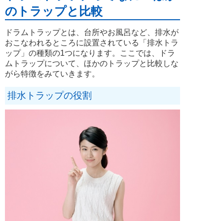
のトラップと比較
ドラムトラップとは、台所やお風呂など、排水が
おこなわれるところに設置されている「排水トラ
ップ」の種類の1つになります。ここでは、ドラ
ムトラップについて、ほかのトラップと比較しな
がら特徴をみていきます。
排水トラップの役割