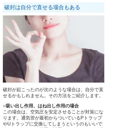
破封は自分で直せる場合もある
破封が起こったのが次のような場合は、自分で直
せるかもしれません。その方法をご紹介します。
○吸い出し作用、はね出し作用の場合
この場合は、空気圧を安定させることが対策にな
ります。通気管が最初からついているPトラップ
やUトラップに交換してしまうというのもいいで