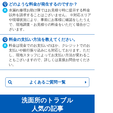
Q
どのような料金が発生するのですか？
A
水漏れ修理お助け隊ではお見積り時に提示する料金
以外を請求することはございません。 ※対応エリア
や現場状況により、事前にお客様に確認をしたうえ
で、現地調査・お見積りの料金をいただく場合がご
ざいます。
Q
料金の支払い方法を教えてください。
A
料金は現金でのお支払いのほか、クレジットでのお
支払いや銀行振り込みにも対応しております。ただ
し、現地スタッフによってお支払い方法が変わるこ
ともございますので、詳しくは直接お問合せくださ
い。
よくあるご質問一覧
洗面所のトラブル
人気の記事