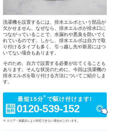
洗濯機を設置するには、排水エルボという部品が
欠かせません。なぜなら、排水エルボが排水口に
つながっていることで、水漏れや悪臭を防いでく
れているのです。しかし、排水エルボは自力で取
り付けるタイプも多く、引っ越し先や新居にはつ
いてない場合もあります。
そのため、自力で設置する必要が出てくることも
あります。そんな状況のために、今回は洗濯機の
排水エルボを取り付ける方法についてご紹介しま
す。
※
最短15分
で駆け付けます!
0120-539-152
通話
無料
※ エリア・加盟店により対応できない場合がございます。