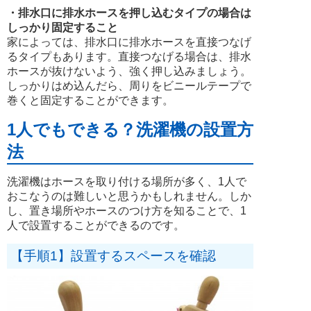
・排水口に排水ホースを押し込むタイプの場合は
しっかり固定すること
家によっては、排水口に排水ホースを直接つなげ
るタイプもあります。直接つなげる場合は、排水
ホースが抜けないよう、強く押し込みましょう。
しっかりはめ込んだら、周りをビニールテープで
巻くと固定することができます。
1人でもできる？洗濯機の設置方
法
洗濯機はホースを取り付ける場所が多く、1人で
おこなうのは難しいと思うかもしれません。しか
し、置き場所やホースのつけ方を知ることで、1
人で設置することができるのです。
【手順1】設置するスペースを確認