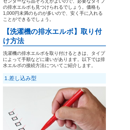
センターなら品ぞろえがよいので、必要なタイプ
の排水エルボも見つけられるでしょう。価格も
1,000円未満のものが多いので、安く手に入れる
ことができるでしょう。
【洗濯機の排水エルボ】取り付
け方法
洗濯機の排水エルボを取り付けるときは、タイプ
によって手順などに違いがあります。以下では排
水エルボの接続方法についてご紹介します。
1.差し込み型