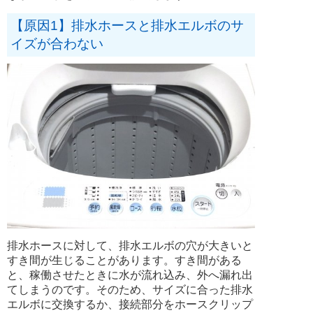
【原因1】排水ホースと排水エルボのサ
イズが合わない
排水ホースに対して、排水エルボの穴が大きいと
すき間が生じることがあります。すき間がある
と、稼働させたときに水が流れ込み、外へ漏れ出
てしまうのです。そのため、サイズに合った排水
エルボに交換するか、接続部分をホースクリップ