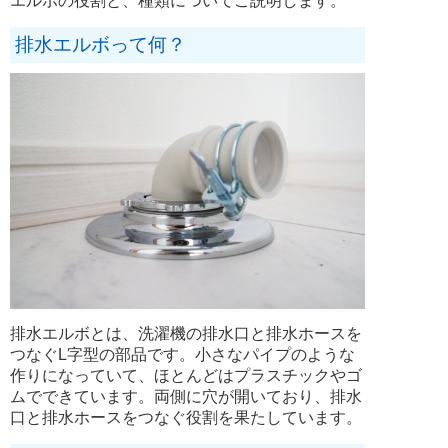
エルボの役割と、種類についてご説明します。
排水エルボって何？
排水エルボとは、洗濯機の排水口と排水ホースを
つなぐL字型の部品です。小さなパイプのような
作りになっていて、ほとんどはプラスチックやゴ
ムでできています。両側に穴が開いており、排水
口と排水ホースをつなぐ役割を果たしています。