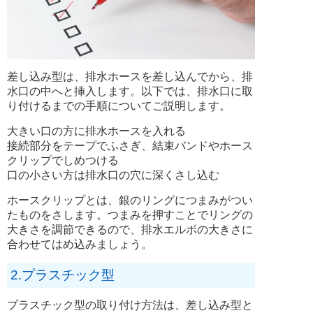
差し込み型は、排水ホースを差し込んでから、排
水口の中へと挿入します。以下では、排水口に取
り付けるまでの手順についてご説明します。
大きい口の方に排水ホースを入れる
接続部分をテープでふさぎ、結束バンドやホース
クリップでしめつける
口の小さい方は排水口の穴に深くさし込む
ホースクリップとは、銀のリングにつまみがつい
たものをさします。つまみを押すことでリングの
大きさを調節できるので、排水エルボの大きさに
合わせてはめ込みましょう。
2.プラスチック型
プラスチック型の取り付け方法は、差し込み型と