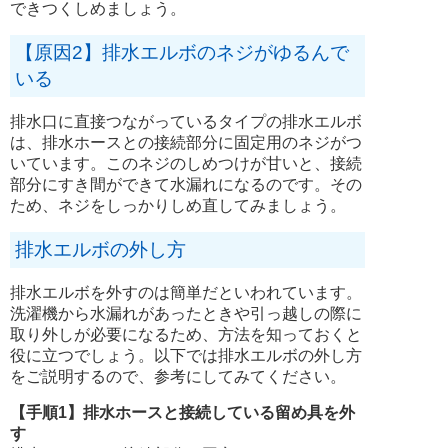
できつくしめましょう。
【原因2】排水エルボのネジがゆるんで
いる
排水口に直接つながっているタイプの排水エルボ
は、排水ホースとの接続部分に固定用のネジがつ
いています。このネジのしめつけが甘いと、接続
部分にすき間ができて水漏れになるのです。その
ため、ネジをしっかりしめ直してみましょう。
排水エルボの外し方
排水エルボを外すのは簡単だといわれています。
洗濯機から水漏れがあったときや引っ越しの際に
取り外しが必要になるため、方法を知っておくと
役に立つでしょう。以下では排水エルボの外し方
をご説明するので、参考にしてみてください。
【手順1】排水ホースと接続している留め具を外
す