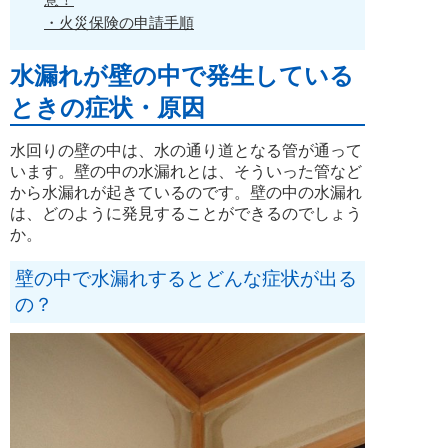
・火災保険の申請手順
水漏れが壁の中で発生している
ときの症状・原因
水回りの壁の中は、水の通り道となる管が通って
います。壁の中の水漏れとは、そういった管など
から水漏れが起きているのです。壁の中の水漏れ
は、どのように発見することができるのでしょう
か。
壁の中で水漏れするとどんな症状が出る
の？