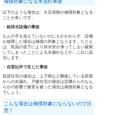
補償対象になる水濡れ事故
以下のような場合は、火災保険の補償対象となる
ことが多いです。
・給排水設備の事故
なんの手を加えていないのにもかかわらず、設備
が故障した場合は補償の対象となります。たとえ
ば、気温の低下により排水管が凍ってしまい破裂
してしまったことによる水漏れなどが、これに該
当します。
・自室以外で生じた事故
賃貸住宅の場合は、上下階など隣接している部屋
からの水漏れ、戸建住宅の場合は近隣からのなん
らかの影響で被害を被った場合は補償対象となる
でしょう。
こんな場合は補償対象にならないので注
意！