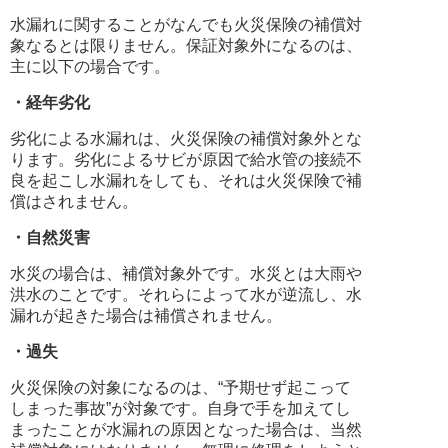
水漏れに関することがなんでも火災保険の補償対
象なるとは限りません。保証対象外になるのは、
主に以下の場合です。
・経年劣化
劣化による水漏れは、火災保険の補償対象外とな
ります。劣化によるサビが原因で給水管の接続不
良を起こし水漏れをしても、それは火災保険で補
償はされません。
・自然災害
水災の場合は、補償対象外です。水災とは大雨や
洪水のことです。それらによって水が逆流し、水
漏れが起きた場合は補償されません。
・過失
火災保険の対象になるのは、“予期せず起こって
しまった事故”が対象です。自身で手を加えてし
まったことが水漏れの原因となった場合は、当然