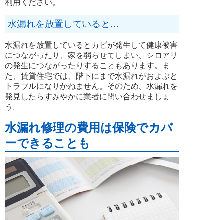
利用ください。
水漏れを放置していると…
水漏れを放置しているとカビが発生して健康被害
につながったり、家を弱らせてしまい、シロアリ
の発生につながったりすることもあります。ま
た、賃貸住宅では、階下にまで水漏れがおよぶと
トラブルになりかねません。そのため、水漏れを
発見したらすみやかに業者に問い合わせましょ
う。
水漏れ修理の費用は保険でカバ
ーできることも