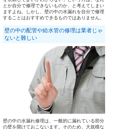
とか自分で修理できないものか、と考えてしまい
ますよね。しかし、壁の中の水漏れを自分で修理
することはおすすめできるものではありません。
壁の中の配管や給水管の修理は業者じゃ
ないと難しい
壁の中の水漏れ修理は、一般的に漏れている部分
の壁を開けておこないます。そのため、大規模な