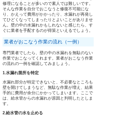
修理になることが多いので素人では難しいです。
そんな作業を自分でおこなうと修復不可能にな
り、かえって費用がかかったり、水漏れが再発し
てひどくなってしまったりとよいことがありませ
ん。壁の中の水漏れかもしれないと感じたら、す
ぐに業者を手配するのが得策といえるでしょう。
業者がおこなう作業の流れ（一例）
専門業者でしたら、壁の中の水漏れを無駄のない
作業でおこなってくれます。業者がおこなう作業
の流れの一例を確認してみましょう。
1.水漏れ箇所を特定
水漏れ部分が特定できないと、不必要なところも
壁を開けてしまうなど、無駄な作業が増え、結果
手的に費用が余分にかかってしまいます。ここで
は、給水管からの水漏れが原因と判明したとしま
す。
2.給水管の水を止める