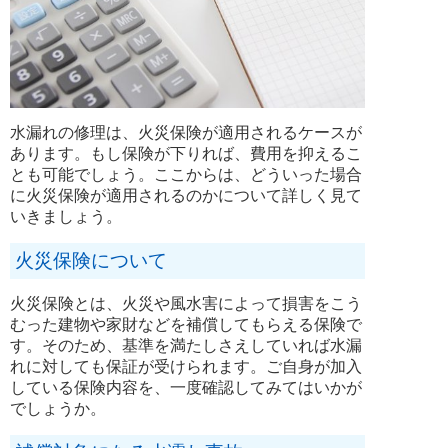
水漏れの修理は、火災保険が適用されるケースが
あります。もし保険が下りれば、費用を抑えるこ
とも可能でしょう。ここからは、どういった場合
に火災保険が適用されるのかについて詳しく見て
いきましょう。
火災保険について
火災保険とは、火災や風水害によって損害をこう
むった建物や家財などを補償してもらえる保険で
す。そのため、基準を満たしさえしていれば水漏
れに対しても保証が受けられます。ご自身が加入
している保険内容を、一度確認してみてはいかが
でしょうか。