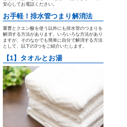
安心してお電話ください。
お手軽！排水管つまり解消法
重曹とクエン酸を使う以外にも排水管のつまりを
解消する方法があります。いろいろな方法があり
ますが、そのなかでも簡単に自分で解消する方法
として、以下の3つをご紹介いたします。
【1】タオルとお湯