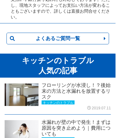
し、現地スタッフによってお支払い方法が変わるこ
ともございますので、詳しくは直接お問合せくださ
い。
よくあるご質問一覧
キッチンのトラブル
人気の記事
フローリングが水浸し！？後始
末の方法と水漏れを放置するリ
スク
キッチンのトラブル
2019.07.11
水漏れが壁の中で発生！まずは
原因を突き止めよう｜費用につ
いても