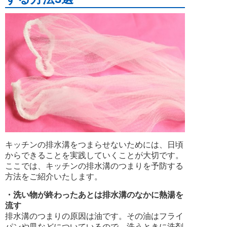
キッチンの排水溝をつまらせないためには、日頃
からできることを実践していくことが大切です。
ここでは、キッチンの排水溝のつまりを予防する
方法をご紹介いたします。
・洗い物が終わったあとは排水溝のなかに熱湯を
流す
排水溝のつまりの原因は油です。その油はフライ
パンや皿などについているので、洗うときに洗剤