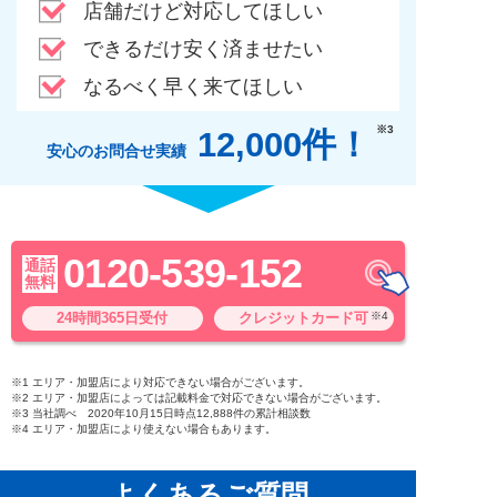
店舗だけど対応してほしい
できるだけ安く済ませたい
なるべく早く来てほしい
※3
12,000件！
安心のお問合せ実績
0120-539-152
通話
無料
24時間365日受付
クレジットカード可
※4
※1 エリア・加盟店により対応できない場合がございます。
※2 エリア・加盟店によっては記載料金で対応できない場合がございます。
※3 当社調べ 2020年10月15日時点12,888件の累計相談数
※4 エリア・加盟店により使えない場合もあります。
よくあるご質問