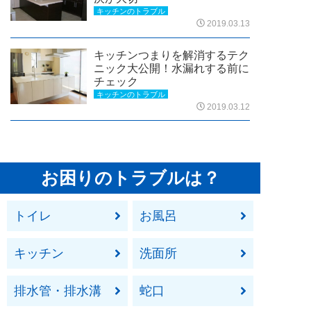
キッチンのトラブル
2019.03.13
キッチンつまりを解消するテク
ニック大公開！水漏れする前に
チェック
キッチンのトラブル
2019.03.12
お困りのトラブルは？
トイレ
お風呂
キッチン
洗面所
排水管・排水溝
蛇口