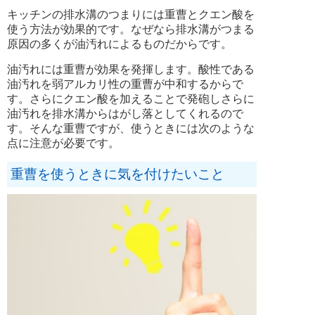
キッチンの排水溝のつまりには重曹とクエン酸を
使う方法が効果的です。なぜなら排水溝がつまる
原因の多くが油汚れによるものだからです。
油汚れには重曹が効果を発揮します。酸性である
油汚れを弱アルカリ性の重曹が中和するからで
す。さらにクエン酸を加えることで発砲しさらに
油汚れを排水溝からはがし落としてくれるので
す。そんな重曹ですが、使うときには次のような
点に注意が必要です。
重曹を使うときに気を付けたいこと